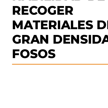
RECOGER
MATERIALES D
GRAN DENSID
FOSOS