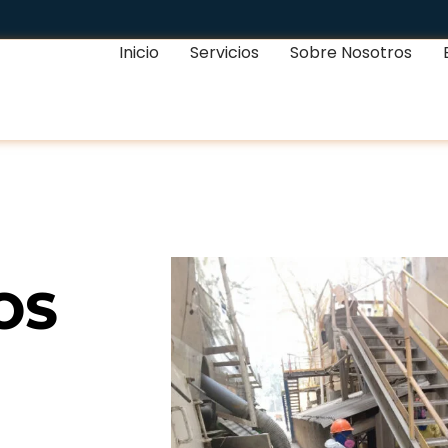
Inicio
Servicios
Sobre Nosotros
OS