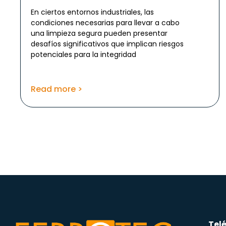
En ciertos entornos industriales, las
condiciones necesarias para llevar a cabo
una limpieza segura pueden presentar
desafíos significativos que implican riesgos
potenciales para la integridad
Read more >
Tel