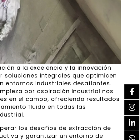
ción a la excelencia y la innovación
r soluciones integrales que optimicen
n entornos industriales desafiantes.
impieza por aspiración industrial nos
es en el campo, ofreciendo resultados
amiento fluido en todas las
ustrial.
perar los desafíos de extracción de
uctiva y garantizar un entorno de