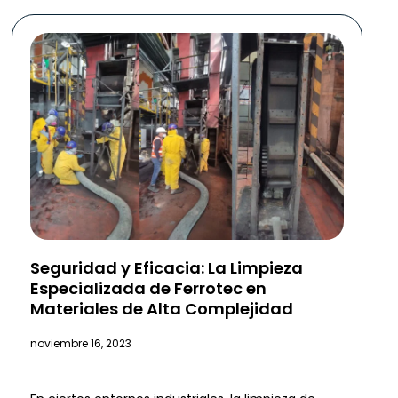
Seguridad y Eficacia: La Limpieza
Especializada de Ferrotec en
Materiales de Alta Complejidad
noviembre 16, 2023