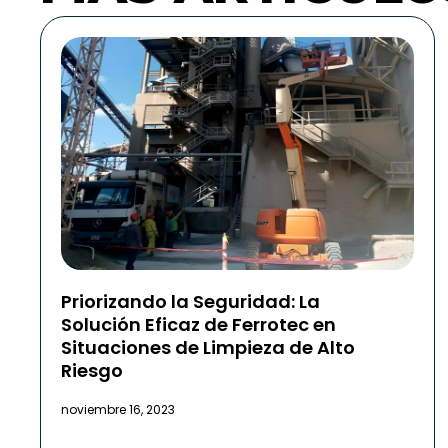
Priorizando la Seguridad: La
Solución Eficaz de Ferrotec en
Situaciones de Limpieza de Alto
Riesgo
noviembre 16, 2023