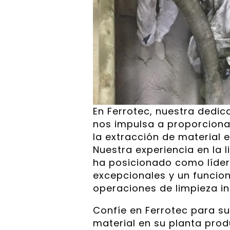
En Ferrotec, nuestra dedica
nos impulsa a proporciona
la extracción de material e
Nuestra experiencia en la l
ha posicionado como líder
excepcionales y un funcion
operaciones de limpieza ind
Confíe en Ferrotec para su
material en su planta prod