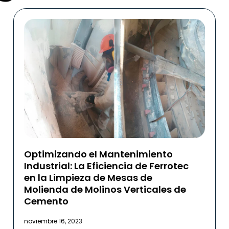
Optimizando el Mantenimiento
Industrial: La Eficiencia de Ferrotec
en la Limpieza de Mesas de
Molienda de Molinos Verticales de
Cemento
noviembre 16, 2023