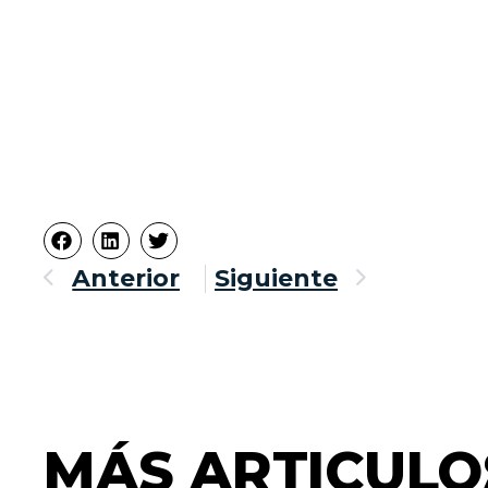
Anterior
Siguiente
Ant
Siguiente
MÁS ARTICULO