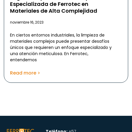
Especializada de Ferrotec en
Materiales de Alta Complejidad
noviembre 16, 2023
En ciertos entornos industriales, la limpieza de
materiales complejos puede presentar desafíos
únicos que requieren un enfoque especializado y
una atención meticulosa. En Ferrotec,
entendemos
Read more >
Teléfono:
+57