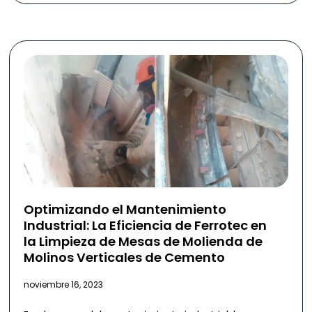
Optimizando el Mantenimiento
Industrial: La Eficiencia de Ferrotec en
la Limpieza de Mesas de Molienda de
Molinos Verticales de Cemento
noviembre 16, 2023