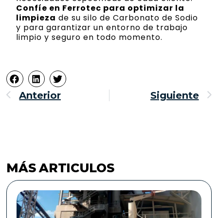
Confíe en Ferrotec para optimizar la
limpieza
de su silo de Carbonato de Sodio
y para garantizar un entorno de trabajo
limpio y seguro en todo momento.
Ant
S
Anterior
Siguiente
MÁS ARTICULOS