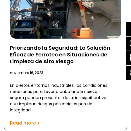
Priorizando la Seguridad: La Solución
Eficaz de Ferrotec en Situaciones de
Limpieza de Alto Riesgo
noviembre 16, 2023
En ciertos entornos industriales, las condiciones
necesarias para llevar a cabo una limpieza
segura pueden presentar desafíos significativos
que implican riesgos potenciales para la
integridad
Read more >