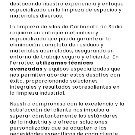
destacando nuestra experiencia y enfoque
especializado en la limpieza de espacios y
materiales diversos.
La limpieza de silos de Carbonato de Sodio
requiere un enfoque meticuloso y
especializado que pueda garantizar la
eliminación completa de residuos y
materiales acumulados, asegurando un
entorno de trabajo seguro y eficiente. En
Ferrotec,
utilizamos técnicas
avanzadas
y equipos especializados que
nos permiten abordar estos desafíos con
éxito, proporcionando soluciones
integrales y resultados sobresalientes en
la limpieza industrial.
Nuestro compromiso con la excelencia y la
satisfacción del cliente nos impulsa a
superar constantemente los estándares
de la industria y a ofrecer soluciones
personalizadas que se adapten a las
necesidades específicas de cada cliente.