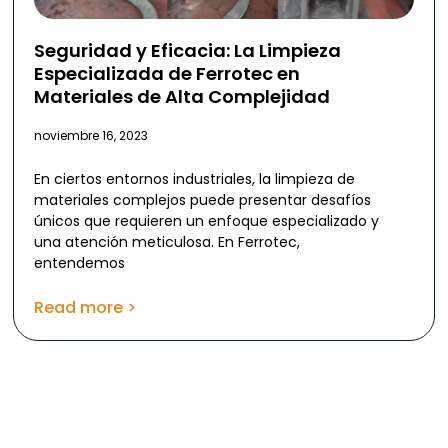
Seguridad y Eficacia: La Limpieza
Especializada de Ferrotec en
Materiales de Alta Complejidad
noviembre 16, 2023
En ciertos entornos industriales, la limpieza de
materiales complejos puede presentar desafíos
únicos que requieren un enfoque especializado y
una atención meticulosa. En Ferrotec,
entendemos
Read more >