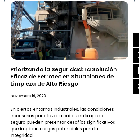
Priorizando la Seguridad: La Solución
Eficaz de Ferrotec en Situaciones de
Limpieza de Alto Riesgo
noviembre 16, 2023
En ciertos entornos industriales, las condiciones
necesarias para llevar a cabo una limpieza
segura pueden presentar desafíos significativos
que implican riesgos potenciales para la
integridad