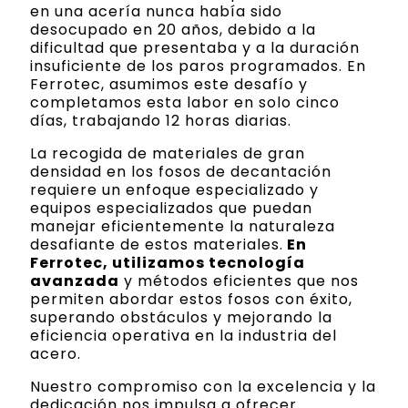
en una acería nunca había sido
desocupado en 20 años, debido a la
dificultad que presentaba y a la duración
insuficiente de los paros programados. En
Ferrotec, asumimos este desafío y
completamos esta labor en solo cinco
días, trabajando 12 horas diarias.
La recogida de materiales de gran
densidad en los fosos de decantación
requiere un enfoque especializado y
equipos especializados que puedan
manejar eficientemente la naturaleza
desafiante de estos materiales.
En
Ferrotec, utilizamos tecnología
avanzada
y métodos eficientes que nos
permiten abordar estos fosos con éxito,
superando obstáculos y mejorando la
eficiencia operativa en la industria del
acero.
Nuestro compromiso con la excelencia y la
dedicación nos impulsa a ofrecer