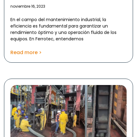
noviembre 16, 2023
En el campo del mantenimiento industrial, la
eficiencia es fundamental para garantizar un
rendimiento óptimo y una operación fluida de los
equipos. En Ferrotec, entendemos
Read more >