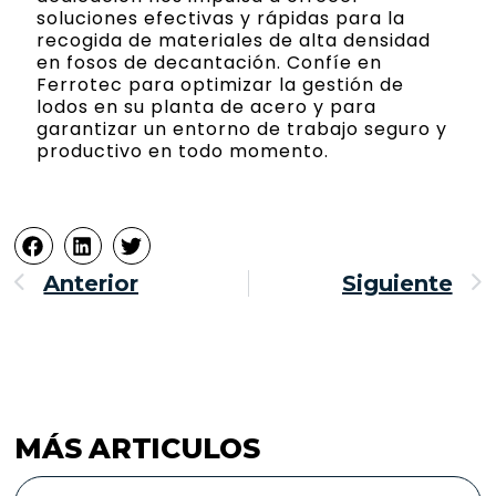
soluciones efectivas y rápidas para la
recogida de materiales de alta densidad
en fosos de decantación. Confíe en
Ferrotec para optimizar la gestión de
lodos en su planta de acero y para
garantizar un entorno de trabajo seguro y
productivo en todo momento.
Ant
S
Anterior
Siguiente
MÁS ARTICULOS