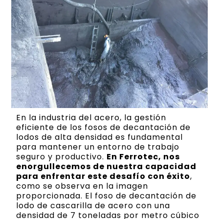
En la industria del acero, la gestión
eficiente de los fosos de decantación de
lodos de alta densidad es fundamental
para mantener un entorno de trabajo
seguro y productivo.
En Ferrotec, nos
enorgullecemos de nuestra capacidad
para enfrentar este desafío con éxito
,
como se observa en la imagen
proporcionada. El foso de decantación de
lodo de cascarilla de acero con una
densidad de 7 toneladas por metro cúbico