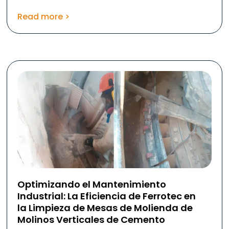
Read more >
Optimizando el Mantenimiento
Industrial: La Eficiencia de Ferrotec en
la Limpieza de Mesas de Molienda de
Molinos Verticales de Cemento