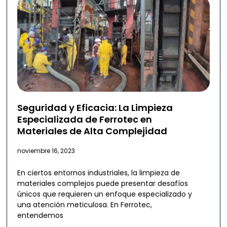
Seguridad y Eficacia: La Limpieza
Especializada de Ferrotec en
Materiales de Alta Complejidad
noviembre 16, 2023
En ciertos entornos industriales, la limpieza de
materiales complejos puede presentar desafíos
únicos que requieren un enfoque especializado y
una atención meticulosa. En Ferrotec,
entendemos