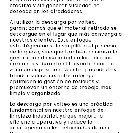
efectiva y sin generar suciedad no
deseada en los alrededores.
Al utilizar la descarga por volteo,
garantizamos que el material retirado se
descargue en el lugar que más convenga a
nuestros clientes. Este enfoque
estratégico no solo simplifica el proceso
de limpieza, sino que también minimiza la
generación de suciedad en los edificios
cercanos y durante el trayecto hacia la
zona de disposición. Nuestra prioridad es
brindar soluciones integrales que
optimicen la gestión de residuos y
promuevan un entorno de trabajo más
limpio y organizado.
La descarga por volteo es una práctica
fundamental en nuestro enfoque de
limpieza industrial, ya que mejora la
eficiencia operativa y reduce la
interrupción en las actividades diarias.