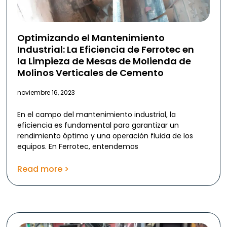
Optimizando el Mantenimiento
Industrial: La Eficiencia de Ferrotec en
la Limpieza de Mesas de Molienda de
Molinos Verticales de Cemento
noviembre 16, 2023
En el campo del mantenimiento industrial, la
eficiencia es fundamental para garantizar un
rendimiento óptimo y una operación fluida de los
equipos. En Ferrotec, entendemos
Read more >