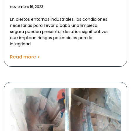
noviembre 16, 2023
En ciertos entornos industriales, las condiciones
necesarias para llevar a cabo una limpieza
segura pueden presentar desafíos significativos
que implican riesgos potenciales para la
integridad
Read more >