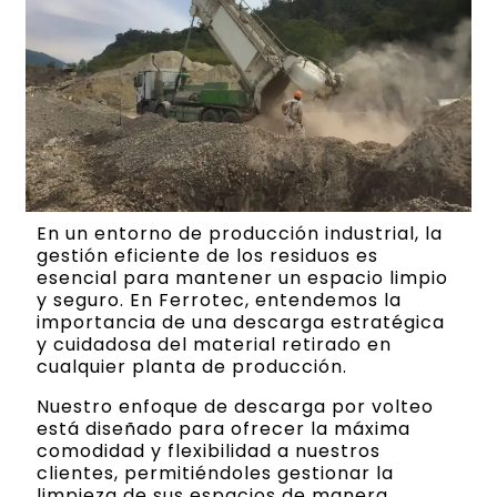
En un entorno de producción industrial, la
gestión eficiente de los residuos es
esencial para mantener un espacio limpio
y seguro. En Ferrotec, entendemos la
importancia de una descarga estratégica
y cuidadosa del material retirado en
cualquier planta de producción.
Nuestro enfoque de descarga por volteo
está diseñado para ofrecer la máxima
comodidad y flexibilidad a nuestros
clientes, permitiéndoles gestionar la
limpieza de sus espacios de manera