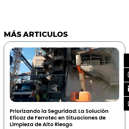
MÁS ARTICULOS
Priorizando la Seguridad: La Solución
Eficaz de Ferrotec en Situaciones de
Limpieza de Alto Riesgo